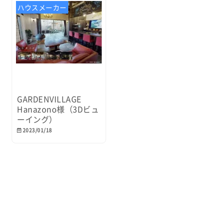
ハウスメーカー
GARDENVILLAGE
Hanazono様（3Dビュ
ーイング）
2023/01/18