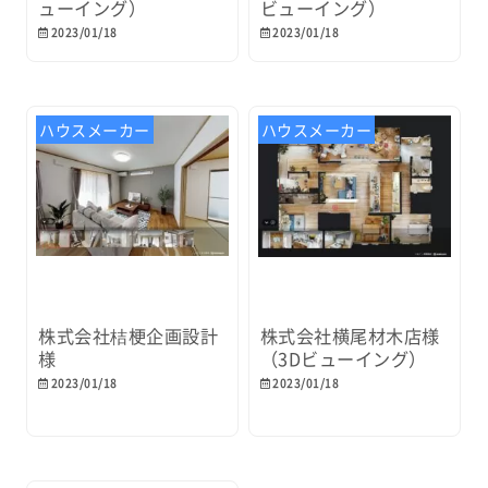
ューイング）
ビューイング）
2023/01/18
2023/01/18
ハウスメーカー
ハウスメーカー
株式会社桔梗企画設計
株式会社横尾材木店様
様
（3Dビューイング）
2023/01/18
2023/01/18