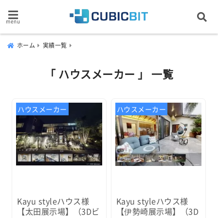
menu
ホーム
実績一覧
「 ハウスメーカー 」 一覧
ハウスメーカー
ハウスメーカー
Kayu styleハウス様
Kayu styleハウス様
【太田展示場】（3Dビ
【伊勢崎展示場】（3D