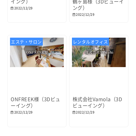
イング）
鶴ヶ島様（3Dビューイ
ング）
2022/12/29
2022/12/29
エステ・サロン
レンタルオフィス
ONFREEK様（3Dビュ
株式会社Vamola（3D
ーイング）
ビューイング）
2022/12/29
2022/12/29