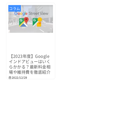
コラム
【2023年度】Google
インドアビューはいく
らかかる？最新料金相
場や維持費を徹底紹介
2022/12/29